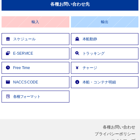
各種お問い合わせ先
輸入
輸出
スケジュール
本船動静
E-SERVICE
トラッキング
Free Time
チャージ
NACCS CODE
本船・コンテナ明細
各種フォーマット
各種お問い合わせ
プライバシーポリシー