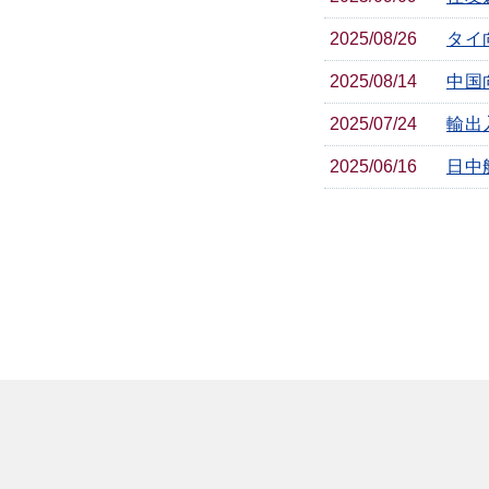
2025/08/26
タイ
2025/08/14
中国
2025/07/24
輸出
2025/06/16
日中航