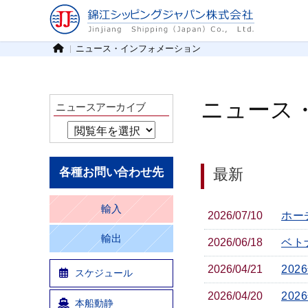
ニュース・インフォメーション
ニュース
ニュースアーカイブ
各種お問い合わせ先
最新
輸入
2026/07/10
ホーチ
輸出
2026/06/18
ベト
2026/04/21
20
スケジュール
2026/04/20
202
本船動静