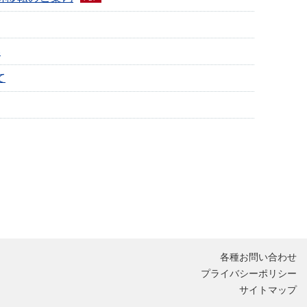
い
て
各種お問い合わせ
プライバシーポリシー
サイトマップ