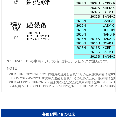
各種お問い合わせ先