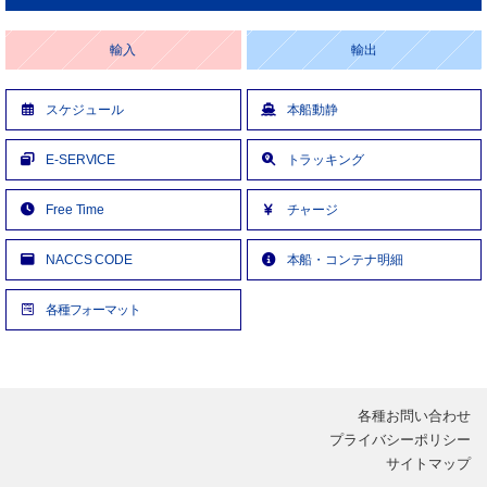
輸入
輸出
スケジュール
本船動静
E-SERVICE
トラッキング
Free Time
チャージ
NACCS CODE
本船・コンテナ明細
各種フォーマット
各種お問い合わせ
プライバシーポリシー
サイトマップ