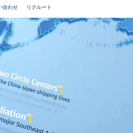
い合わせ
リクルート