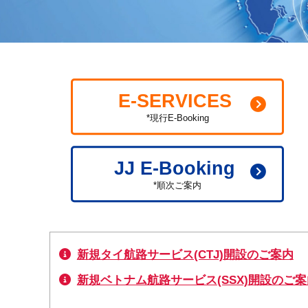
E-SERVICES
*現行E-Booking
JJ E-Booking
*順次ご案内
新規タイ航路サービス(CTJ)開設のご案内
新規ベトナム航路サービス(SSX)開設のご案