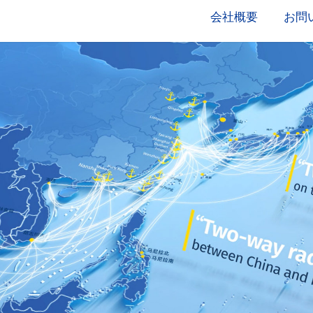
会社概要
お問