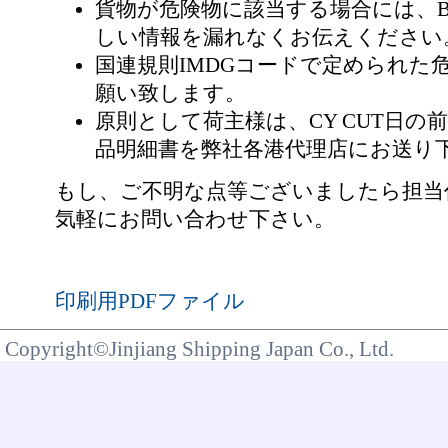
貨物が危険物に該当する場合には、Boo
しい情報を漏れなくお伝えください
国連規則IMDGコードで定められた
願い致します。
原則として荷主様は、CY CUT日の
品明細書を弊社各港代理店にお送り
もし、ご不明な点等ございましたら担当
気軽にお問い合わせ下さい。
印刷用PDFファイル
Copyright©Jinjiang Shipping Japan Co., Ltd.