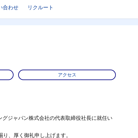
い合わせ
リクルート
アクセス
ングジャパン株式会社の代表取締役社長に就任い
顧賜り、厚く御礼申し上げます。